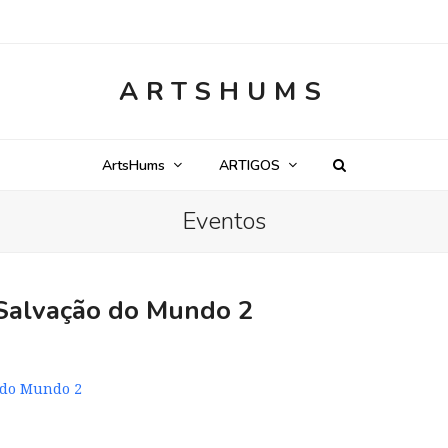
ARTSHUMS
ArtsHums
ARTIGOS
Eventos
a Salvação do Mundo 2
o do Mundo 2