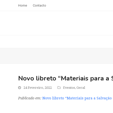
Home
Contacto
Novo libreto “Materiais para 
24 Fevereiro, 2022
Eventos
,
Geral
Publicado em:
Novo libreto “Materiais para a Salvaçã