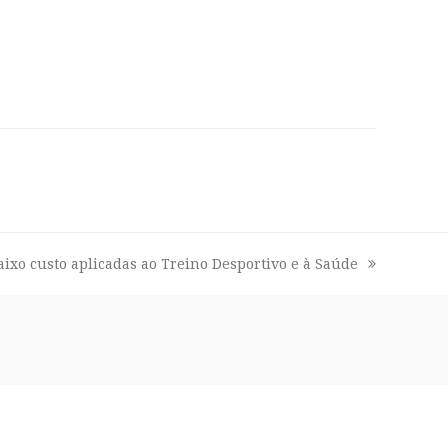
baixo custo aplicadas ao Treino Desportivo e à Saúde