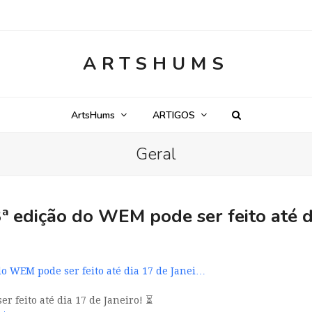
ARTSHUMS
ArtsHums
ARTIGOS
Geral
ª edição do WEM pode ser feito até d
do WEM pode ser feito até dia 17 de Janei…
r feito até dia 17 de Janeiro! ⏳