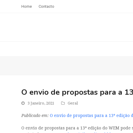
Home
Contacto
O envio de propostas para a 13
3 Janeiro, 2021
Geral
Publicado em:
O envio de propostas para a 13ª edição 
O envio de propostas para a 13ª edição do WEM pode se