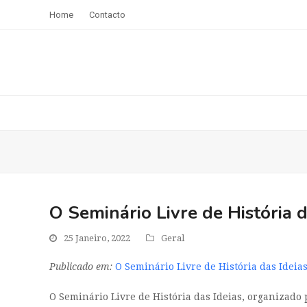
Home
Contacto
O Seminário Livre de História 
25 Janeiro, 2022
Geral
Publicado em:
O Seminário Livre de História das Ideia
O Seminário Livre de História das Ideias, organizado 