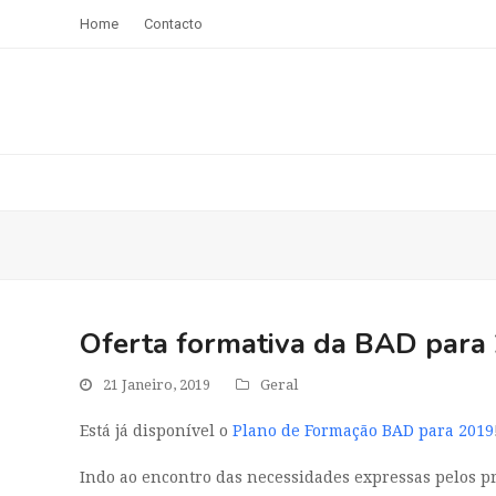
Home
Contacto
Oferta formativa da BAD para
21 Janeiro, 2019
Geral
Está já disponível o
Plano de Formação BAD para 2019
Indo ao encontro das necessidades expressas pelos pr