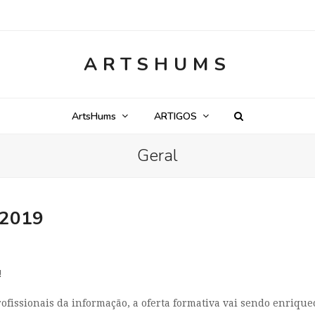
ARTSHUMS
ArtsHums
ARTIGOS
Geral
 2019
!
ofissionais da informação, a oferta formativa vai sendo enrique