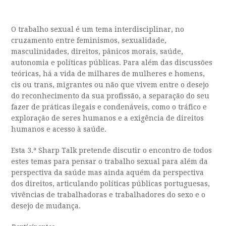
O trabalho sexual é um tema interdisciplinar, no
cruzamento entre feminismos, sexualidade,
masculinidades, direitos, pânicos morais, saúde,
autonomia e políticas públicas. Para além das discussões
teóricas, há a vida de milhares de mulheres e homens,
cis ou trans, migrantes ou não que vivem entre o desejo
do reconhecimento da sua profissão, a separação do seu
fazer de práticas ilegais e condenáveis, como o tráfico e
exploração de seres humanos e a exigência de direitos
humanos e acesso à saúde.
Esta 3.ª Sharp Talk pretende discutir o encontro de todos
estes temas para pensar o trabalho sexual para além da
perspectiva da saúde mas ainda aquém da perspectiva
dos direitos, articulando políticas públicas portuguesas,
vivências de trabalhadoras e trabalhadores do sexo e o
desejo de mudança.