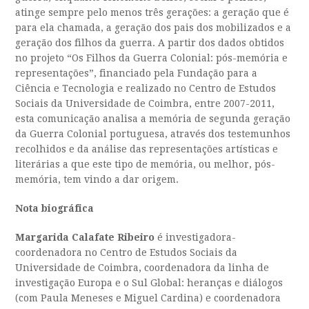
atinge sempre pelo menos três gerações: a geração que é
para ela chamada, a geração dos pais dos mobilizados e a
geração dos filhos da guerra. A partir dos dados obtidos
no projeto “Os Filhos da Guerra Colonial: pós-memória e
representações”, financiado pela Fundação para a
Ciência e Tecnologia e realizado no Centro de Estudos
Sociais da Universidade de Coimbra, entre 2007-2011,
esta comunicação analisa a memória de segunda geração
da Guerra Colonial portuguesa, através dos testemunhos
recolhidos e da análise das representações artísticas e
literárias a que este tipo de memória, ou melhor, pós-
memória, tem vindo a dar origem.
Nota biográfica
Margarida Calafate Ribeiro
é investigadora-
coordenadora no Centro de Estudos Sociais da
Universidade de Coimbra, coordenadora da linha de
investigação Europa e o Sul Global: heranças e diálogos
(com Paula Meneses e Miguel Cardina) e coordenadora