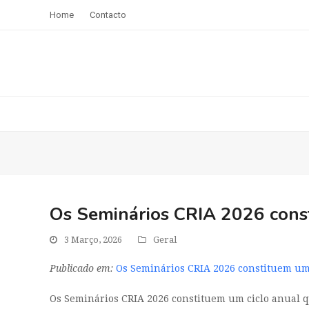
Home
Contacto
Os Seminários CRIA 2026 cons
3 Março, 2026
Geral
Publicado em:
Os Seminários CRIA 2026 constituem u
Os Seminários CRIA 2026 constituem um ciclo anual 