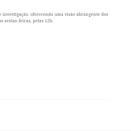
 de investigação, oferecendo uma visão abrangente dos
 sextas-feiras, pelas 12h.