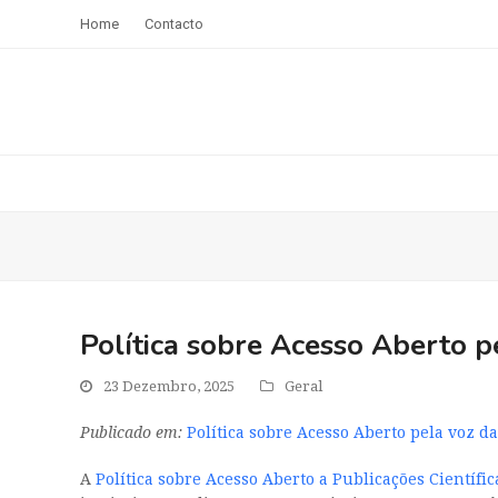
Home
Contacto
Política sobre Acesso Aberto 
23 Dezembro, 2025
Geral
Publicado em:
Política sobre Acesso Aberto pela voz d
A
Política sobre Acesso Aberto a Publicações Científi