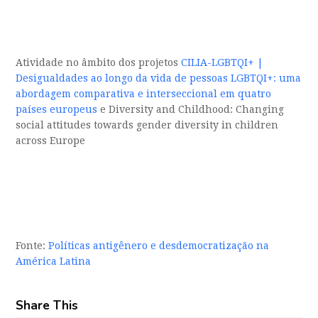
Atividade no âmbito dos projetos
CILIA-LGBTQI+ |
Desigualdades ao longo da vida de pessoas LGBTQI+: uma
abordagem comparativa e interseccional em quatro
países europeus
e Diversity and Childhood: Changing
social attitudes towards gender diversity in children
across Europe
Fonte:
Políticas antigênero e desdemocratização na
América Latina
Share This