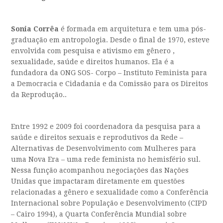
Sonia Corrêa
é formada em arquitetura e tem uma pós-
graduação em antropologia. Desde o final de 1970, esteve
envolvida com pesquisa e ativismo em gênero ,
sexualidade, saúde e direitos humanos. Ela é a
fundadora da ONG SOS- Corpo – Instituto Feminista para
a Democracia e Cidadania e da Comissão para os Direitos
da Reprodução..
Entre 1992 e 2009 foi coordenadora da pesquisa para a
saúde e direitos sexuais e reprodutivos da Rede –
Alternativas de Desenvolvimento com Mulheres para
uma Nova Era – uma rede feminista no hemisfério sul.
Nessa função acompanhou negociações das Nações
Unidas que impactaram diretamente em questões
relacionadas a gênero e sexualidade como a Conferência
Internacional sobre População e Desenvolvimento (CIPD
– Cairo 1994), a Quarta Conferência Mundial sobre