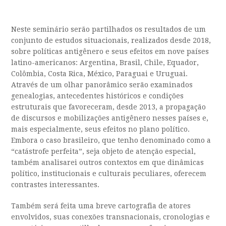
Neste seminário serão partilhados os resultados de um
conjunto de estudos situacionais, realizados desde 2018,
sobre políticas antigênero e seus efeitos em nove países
latino-americanos: Argentina, Brasil, Chile, Equador,
Colômbia, Costa Rica, México, Paraguai e Uruguai.
Através de um olhar panorâmico serão examinados
genealogias, antecedentes históricos e condições
estruturais que favoreceram, desde 2013, a propagação
de discursos e mobilizações antigênero nesses países e,
mais especialmente, seus efeitos no plano político.
Embora o caso brasileiro, que tenho denominado como a
“catástrofe perfeita”, seja objeto de atenção especial,
também analisarei outros contextos em que dinâmicas
político, institucionais e culturais peculiares, oferecem
contrastes interessantes.
Também será feita uma breve cartografia de atores
envolvidos, suas conexões transnacionais, cronologias e