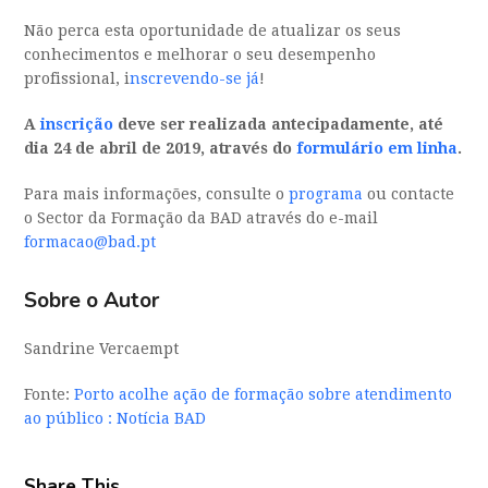
Não perca esta oportunidade de atualizar os seus
conhecimentos e melhorar o seu desempenho
profissional, i
nscrevendo-se já
!
A
inscrição
deve ser realizada antecipadamente, até
dia 24 de abril de 2019, através do
formulário em linha
.
Para mais informações, consulte o
programa
ou contacte
o Sector da Formação da BAD através do e-mail
formacao@bad.pt
Sobre o Autor
Sandrine Vercaempt
Fonte:
Porto acolhe ação de formação sobre atendimento
ao público : Notícia BAD
Share This