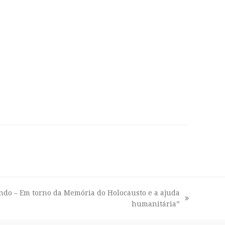
ndo – Em torno da Memória do Holocausto e a ajuda
humanitária”