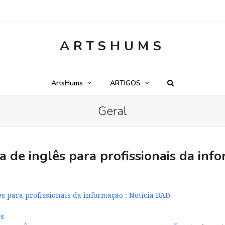
ARTSHUMS
ArtsHums
ARTIGOS
Geral
 de inglês para profissionais da inf
s para profissionais da informação : Notícia BAD
os