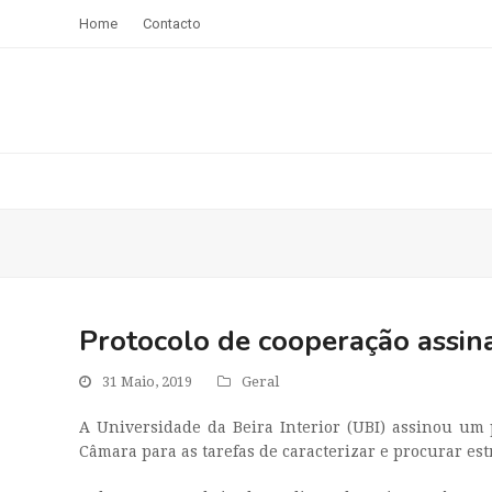
Home
Contacto
Protocolo de cooperação assin
31 Maio, 2019
Geral
A Universidade da Beira Interior (UBI) assinou um
Câmara para as tarefas de caracterizar e procurar es