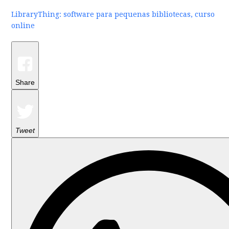
LibraryThing: software para pequenas bibliotecas, curso
online
Share
Tweet