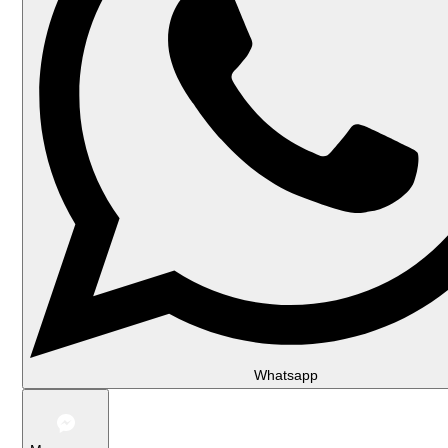
Whatsapp