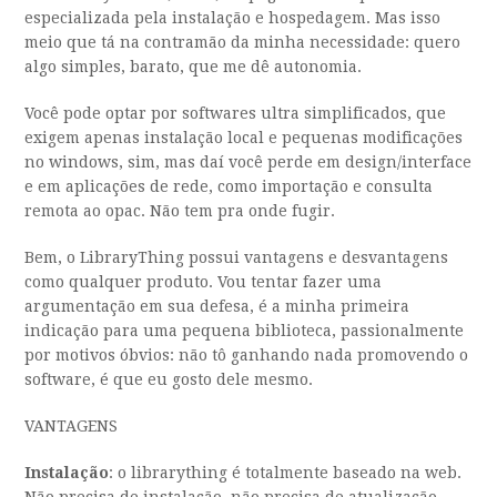
especializada pela instalação e hospedagem. Mas isso
meio que tá na contramão da minha necessidade: quero
algo simples, barato, que me dê autonomia.
Você pode optar por softwares ultra simplificados, que
exigem apenas instalação local e pequenas modificações
no windows, sim, mas daí você perde em design/interface
e em aplicações de rede, como importação e consulta
remota ao opac. Não tem pra onde fugir.
Bem, o LibraryThing possui vantagens e desvantagens
como qualquer produto. Vou tentar fazer uma
argumentação em sua defesa, é a minha primeira
indicação para uma pequena biblioteca, passionalmente
por motivos óbvios: não tô ganhando nada promovendo o
software, é que eu gosto dele mesmo.
VANTAGENS
Instalação
: o librarything é totalmente baseado na web.