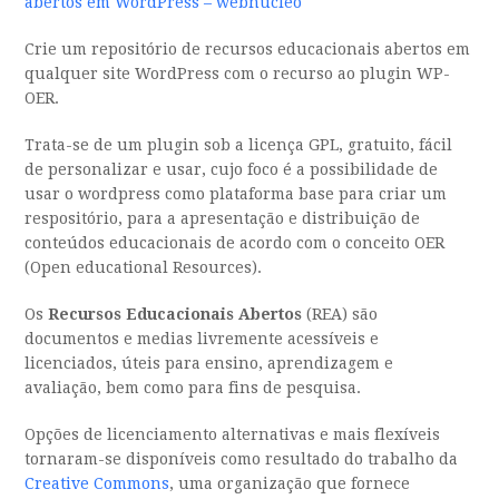
abertos em WordPress – webnucleo
Crie um repositório de recursos educacionais abertos em
qualquer site WordPress com o recurso ao plugin WP-
OER.
Trata-se de um plugin sob a licença GPL, gratuito, fácil
de personalizar e usar, cujo foco é a possibilidade de
usar o wordpress como plataforma base para criar um
respositório, para a apresentação e distribuição de
conteúdos educacionais de acordo com o conceito OER
(Open educational Resources).
Os
Recursos Educacionais Abertos
(REA) são
documentos e medias livremente acessíveis e
licenciados, úteis para ensino, aprendizagem e
avaliação, bem como para fins de pesquisa.
Opções de licenciamento alternativas e mais flexíveis
tornaram-se disponíveis como resultado do trabalho da
Creative Commons
, uma organização que fornece