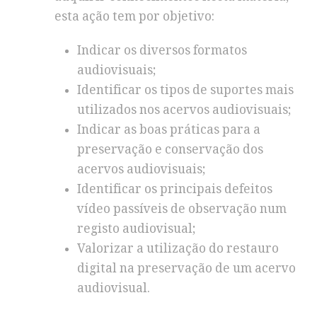
esta ação tem por objetivo:
Indicar os diversos formatos
audiovisuais;
Identificar os tipos de suportes mais
utilizados nos acervos audiovisuais;
Indicar as boas práticas para a
preservação e conservação dos
acervos audiovisuais;
Identificar os principais defeitos
vídeo passíveis de observação num
registo audiovisual;
Valorizar a utilização do restauro
digital na preservação de um acervo
audiovisual.