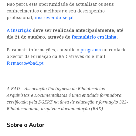
Não perca esta oportunidade de actualizar os seus
conhecimentos e melhorar o seu desempenho
profissional,
inscrevendo-se já
!
A inscrição
deve ser realizada antecipadamente, até
dia 21 de outubro, através do
formulário em linha
.
Para mais informações, consulte o
programa
ou contacte
o Sector da Formação da BAD através do e-mail
formacao@bad.pt
A BAD – Associação Portuguesa de Bibliotecários
Arquivistas e Documentalistas é uma entidade formadora
certificada pela DGERT na área de educação e formação 322-
Biblioteconomia, arquivo e documentação (BAD)
Sobre o Autor