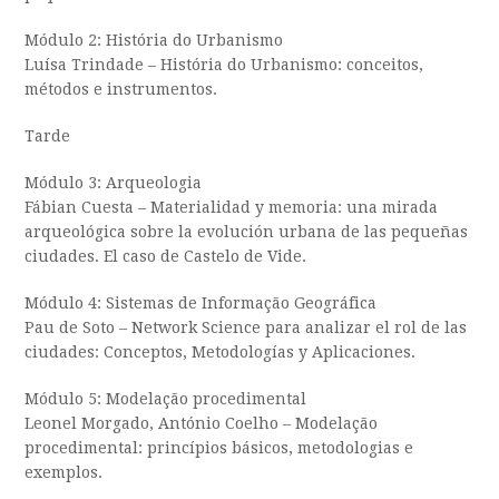
Módulo 2: História do Urbanismo
Luísa Trindade – História do Urbanismo: conceitos,
métodos e instrumentos.
Tarde
Módulo 3: Arqueologia
Fábian Cuesta – Materialidad y memoria: una mirada
arqueológica sobre la evolución urbana de las pequeñas
ciudades. El caso de Castelo de Vide.
Módulo 4: Sistemas de Informação Geográfica
Pau de Soto – Network Science para analizar el rol de las
ciudades: Conceptos, Metodologías y Aplicaciones.
Módulo 5: Modelação procedimental
Leonel Morgado, António Coelho – Modelação
procedimental: princípios básicos, metodologias e
exemplos.