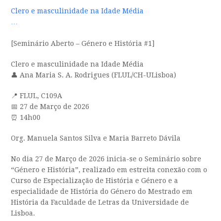
Clero e masculinidade na Idade Média
…
[Seminário Aberto – Género e História #1]
Clero e masculinidade na Idade Média
👤 Ana Maria S. A. Rodrigues (FLUL/CH-ULisboa)
📍 FLUL, C109A
📅 27 de Março de 2026
⏰ 14h00
Org. Manuela Santos Silva e Maria Barreto Dávila
No dia 27 de Março de 2026 inicia-se o Seminário sobre
“Género e História”, realizado em estreita conexão com o
Curso de Especialização de História e Género e a
especialidade de História do Género do Mestrado em
História da Faculdade de Letras da Universidade de
Lisboa.