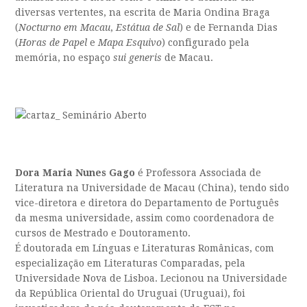
diversas vertentes, na escrita de Maria Ondina Braga
(
Nocturno em Macau
,
Estátua de Sal
) e de Fernanda Dias
(
Horas de Papel
e
Mapa Esquivo
) configurado pela
memória, no espaço
sui generis
de Macau.
Dora Maria Nunes Gago
é Professora Associada de
Literatura na Universidade de Macau (China), tendo sido
vice-diretora e diretora do Departamento de Português
da mesma universidade, assim como coordenadora de
cursos de Mestrado e Doutoramento.
É doutorada em Línguas e Literaturas Românicas, com
especialização em Literaturas Comparadas, pela
Universidade Nova de Lisboa. Lecionou na Universidade
da República Oriental do Uruguai (Uruguai), foi