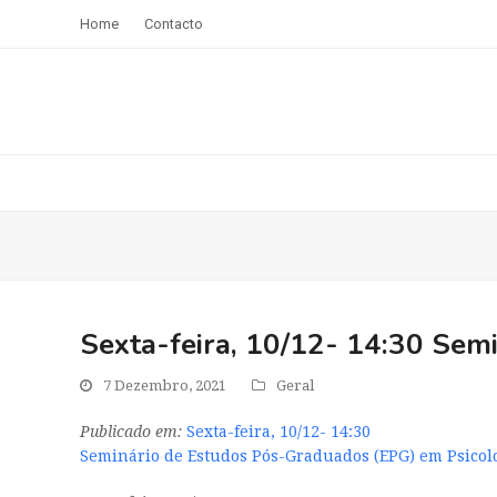
Home
Contacto
Sexta-feira, 10/12- 14:30 Sem
7 Dezembro, 2021
Geral
Publicado em:
Sexta-feira, 10/12- 14:30
Seminário de Estudos Pós-Graduados (EPG) em Psico