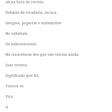
ali na hora do recreio
Debaixo da escadaria, escura.
Imagine, pegarem o substantivo
No substrato
Do subconsciente,
Na consciência dos que não vieram ainda:
Soar erosivo,
Significado que foi,
Tornou-se
Virá
A