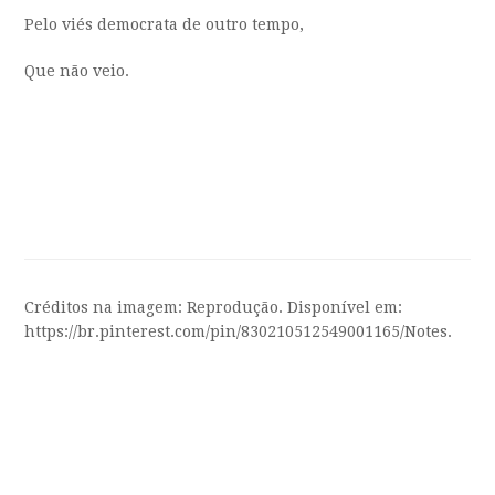
Pelo viés democrata de outro tempo,
Que não veio.
Créditos na imagem: Reprodução. Disponível em:
https://br.pinterest.com/pin/830210512549001165/Notes.