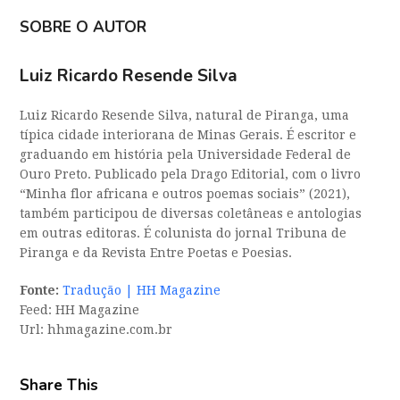
SOBRE O AUTOR
Luiz Ricardo Resende Silva
Luiz Ricardo Resende Silva, natural de Piranga, uma
típica cidade interiorana de Minas Gerais. É escritor e
graduando em história pela Universidade Federal de
Ouro Preto. Publicado pela Drago Editorial, com o livro
“Minha flor africana e outros poemas sociais” (2021),
também participou de diversas coletâneas e antologias
em outras editoras. É colunista do jornal Tribuna de
Piranga e da Revista Entre Poetas e Poesias.
Fonte:
Tradução | HH Magazine
Feed: HH Magazine
Url: hhmagazine.com.br
Share This