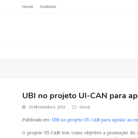
Home
Contacto
UBI no projeto UI-CAN para a
18 Novembro, 2021
Geral
Publicado em:
UBI no projeto UI-CAN para apoiar ao 
O projeto UI-CAN tem como objetivo a promoção do 