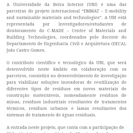
A Universidade da Beira Interior (UBI) é uma das
parceiras do projeto internacional “EMMAT – E-mobility
and sustainable materials and technologies”. A UBI está
representada por investigadores/estudantes de
doutoramento do C-MADE – Centre of Materials and
Building Technologies, coordenados pelo docente do
Departamento de Engenharia Civil e Arquitetura (DECA),
João Castro Gomes.
O contributo científico e tecnológico da UBI, que será
desenvolvido neste âmbito em colaboração com os
parceiros, consistirá no desenvolvimento de investigação
para viabilizar soluções inovadoras de reutilização de
diferentes tipos de resíduos em novos materiais de
construção sustentáveis, nomeadamente resíduos de
minas, resíduos industriais resultantes de tratamentos
térmicos, resíduos urbanos e lamas resultantes dos
sistemas de tratamento de águas residuais.
A entrada neste projeto, que conta com a participação de