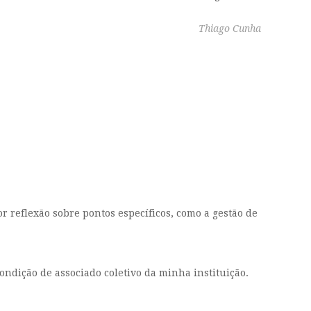
Thiago Cunha
r reflexão sobre pontos específicos, como a gestão de
ondição de associado coletivo da minha instituição.