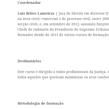
Coordenador
Luís Brites Lameiras
| Juiz de Direito em diversos tr
na área cível, comercial e de processo civil, entre 
secção cível, e, em setembro de 2012, assumiu funçõe
Chefe de Gabinete do Presidente do Supremo Tribunal 
formador desde de 2013 de vários cursos de formação
Destinatários
Este curso é dirigido a todos profissionais da justiç
todos aqueles que queiram maximizar os seus conhec
Metodologia de formação