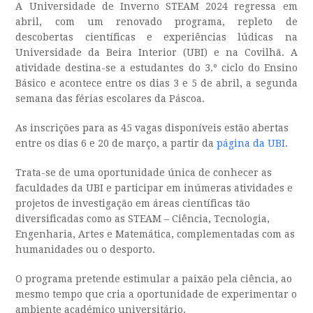
A Universidade de Inverno STEAM 2024 regressa em
abril, com um renovado programa, repleto de
descobertas científicas e experiências lúdicas na
Universidade da Beira Interior (UBI) e na Covilhã. A
atividade destina-se a estudantes do 3.º ciclo do Ensino
Básico e acontece entre os dias 3 e 5 de abril, a segunda
semana das férias escolares da Páscoa.
As inscrições para as 45 vagas disponíveis estão abertas
entre os dias 6 e 20 de março, a partir da
página da UBI
.
Trata-se de uma oportunidade única de conhecer as
faculdades da UBI e participar em inúmeras atividades e
projetos de investigação em áreas científicas tão
diversificadas como as STEAM – Ciência, Tecnologia,
Engenharia, Artes e Matemática, complementadas com as
humanidades ou o desporto.
O programa pretende estimular a paixão pela ciência, ao
mesmo tempo que cria a oportunidade de experimentar o
ambiente académico universitário.