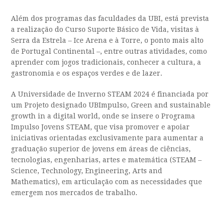
Além dos programas das faculdades da UBI, está prevista
a realização do Curso Suporte Básico de Vida, visitas à
Serra da Estrela – Ice Arena e à Torre, o ponto mais alto
de Portugal Continental –, entre outras atividades, como
aprender com jogos tradicionais, conhecer a cultura, a
gastronomia e os espaços verdes e de lazer.
A Universidade de Inverno STEAM 2024 é financiada por
um Projeto designado UBImpulso, Green and sustainable
growth in a digital world, onde se insere o Programa
Impulso Jovens STEAM, que visa promover e apoiar
iniciativas orientadas exclusivamente para aumentar a
graduação superior de jovens em áreas de ciências,
tecnologias, engenharias, artes e matemática (STEAM –
Science, Technology, Engineering, Arts and
Mathematics), em articulação com as necessidades que
emergem nos mercados de trabalho.