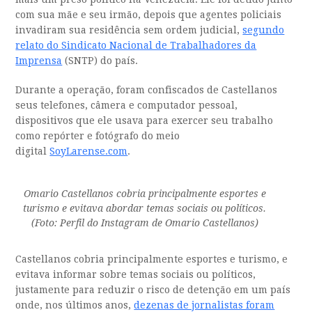
com sua mãe e seu irmão, depois que agentes policiais
invadiram sua residência sem ordem judicial,
segundo
relato do Sindicato Nacional de Trabalhadores da
Imprensa
(SNTP) do país.
Durante a operação, foram confiscados de Castellanos
seus telefones, câmera e computador pessoal,
dispositivos que ele usava para exercer seu trabalho
como repórter e fotógrafo do meio
digital
SoyLarense.com
.
Omario Castellanos cobria principalmente esportes e
turismo e evitava abordar temas sociais ou políticos.
(Foto: Perfil do Instagram de Omario Castellanos)
Castellanos cobria principalmente esportes e turismo, e
evitava informar sobre temas sociais ou políticos,
justamente para reduzir o risco de detenção em um país
onde, nos últimos anos,
dezenas de jornalistas foram