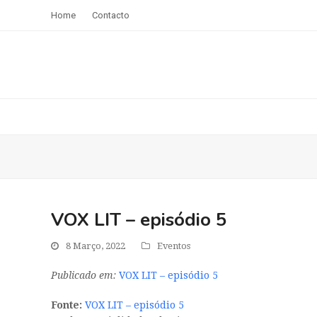
Home
Contacto
VOX LIT – episódio 5
8 Março, 2022
Eventos
Publicado em:
VOX LIT – episódio 5
Fonte:
VOX LIT – episódio 5