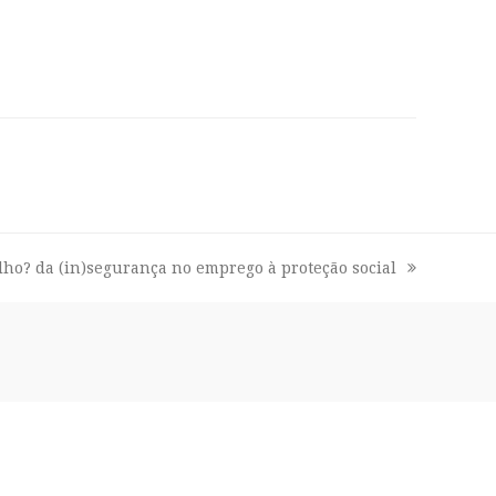
lho? da (in)segurança no emprego à proteção social