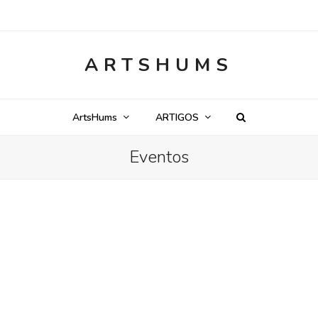
ARTSHUMS
ArtsHums
ARTIGOS
Eventos