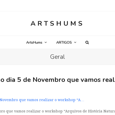
ARTSHUMS
ArtsHums
ARTIGOS
Geral
 dia 5 de Novembro que vamos real
e Novembro que vamos realizar o workshop “A…
ro que vamos realizar o workshop “Arquivos de História Natural