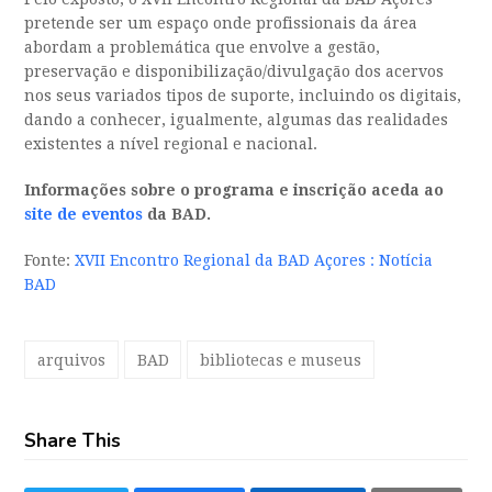
pretende ser um espaço onde profissionais da área
abordam a problemática que envolve a gestão,
preservação e disponibilização/divulgação dos acervos
nos seus variados tipos de suporte, incluindo os digitais,
dando a conhecer, igualmente, algumas das realidades
existentes a nível regional e nacional.
Informações sobre o programa e inscrição aceda ao
site de eventos
da BAD.
Fonte:
XVII Encontro Regional da BAD Açores : Notícia
BAD
arquivos
BAD
bibliotecas e museus
Share This