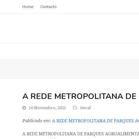
Home
Contacto
A REDE METROPOLITANA DE
10 Novembro, 2021
Geral
Publicado em:
A REDE METROPOLITANA DE PARQUES A
A REDE METROPOLITANA DE PARQUES AGROALIMENTAR