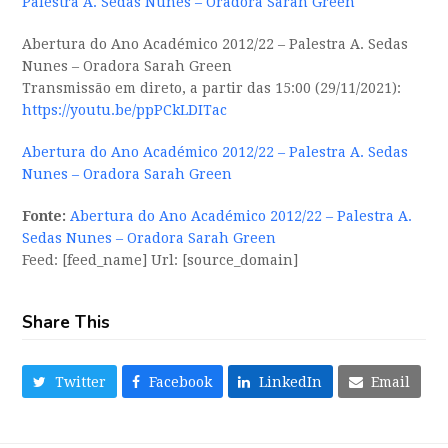
Palestra A. Sedas Nunes – Oradora Sarah Green
Abertura do Ano Académico 2012/22 – Palestra A. Sedas
Nunes – Oradora Sarah Green
Transmissão em direto, a partir das 15:00 (29/11/2021):
https://youtu.be/ppPCkLDITac
Abertura do Ano Académico 2012/22 – Palestra A. Sedas
Nunes – Oradora Sarah Green
Fonte:
Abertura do Ano Académico 2012/22 – Palestra A.
Sedas Nunes – Oradora Sarah Green
Feed: [feed_name] Url: [source_domain]
Share This
Twitter
Facebook
LinkedIn
Email