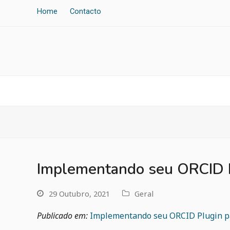
Home
Contacto
Implementando seu ORCID Pl
29 Outubro, 2021
Geral
Publicado em:
Implementando seu ORCID Plugin par