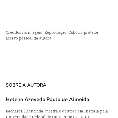
Créditos na imagem: Reprodução: Caboclo protetor –
acervo pessoal da autora.
SOBRE A AUTORA
Helena Azevedo Paulo de Almeida
Bacharel, licenciada, mestra e doutora em História pela
Universidade Federal de Ouro Preto (UFOP). É