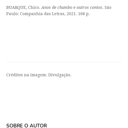
BUARQUE, Chico.
Anos de chumbo e outros contos
. São
Paulo: Companhia das Letras, 2021. 168 p.
Créditos na imagem: Divulgação.
SOBRE O AUTOR