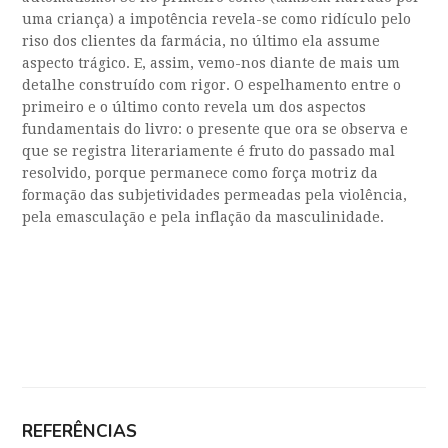
uma criança) a impotência revela-se como ridículo pelo
riso dos clientes da farmácia, no último ela assume
aspecto trágico. E, assim, vemo-nos diante de mais um
detalhe construído com rigor. O espelhamento entre o
primeiro e o último conto revela um dos aspectos
fundamentais do livro: o presente que ora se observa e
que se registra literariamente é fruto do passado mal
resolvido, porque permanece como força motriz da
formação das subjetividades permeadas pela violência,
pela emasculação e pela inflação da masculinidade.
REFERÊNCIAS