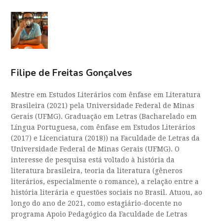
Filipe de Freitas Gonçalves
Mestre em Estudos Literários com ênfase em Literatura
Brasileira (2021) pela Universidade Federal de Minas
Gerais (UFMG). Graduação em Letras (Bacharelado em
Língua Portuguesa, com ênfase em Estudos Literários
(2017) e Licenciatura (2018)) na Faculdade de Letras da
Universidade Federal de Minas Gerais (UFMG). O
interesse de pesquisa está voltado à história da
literatura brasileira, teoria da literatura (gêneros
literários, especialmente o romance), a relação entre a
história literária e questões sociais no Brasil. Atuou, ao
longo do ano de 2021, como estagiário-docente no
programa Apoio Pedagógico da Faculdade de Letras