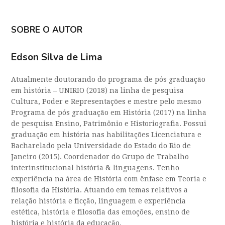
SOBRE O AUTOR
Edson Silva de Lima
Atualmente doutorando do programa de pós graduação
em história – UNIRIO (2018) na linha de pesquisa
Cultura, Poder e Representações e mestre pelo mesmo
Programa de pós graduação em História (2017) na linha
de pesquisa Ensino, Patrimônio e Historiografia. Possui
graduação em história nas habilitações Licenciatura e
Bacharelado pela Universidade do Estado do Rio de
Janeiro (2015). Coordenador do Grupo de Trabalho
interinstitucional história & linguagens. Tenho
experiência na área de História com ênfase em Teoria e
filosofia da História. Atuando em temas relativos a
relação história e ficção, linguagem e experiência
estética, história e filosofia das emoções, ensino de
história e história da educação.