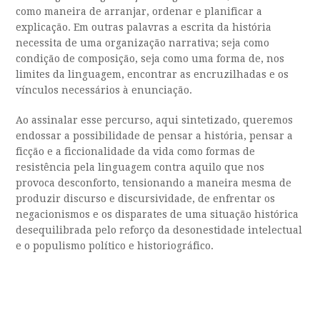
como maneira de arranjar, ordenar e planificar a
explicação. Em outras palavras a escrita da história
necessita de uma organização narrativa; seja como
condição de composição, seja como uma forma de, nos
limites da linguagem, encontrar as encruzilhadas e os
vínculos necessários à enunciação.
Ao assinalar esse percurso, aqui sintetizado, queremos
endossar a possibilidade de pensar a história, pensar a
ficção e a ficcionalidade da vida como formas de
resistência pela linguagem contra aquilo que nos
provoca desconforto, tensionando a maneira mesma de
produzir discurso e discursividade, de enfrentar os
negacionismos e os disparates de uma situação histórica
desequilibrada pelo reforço da desonestidade intelectual
e o populismo político e historiográfico.