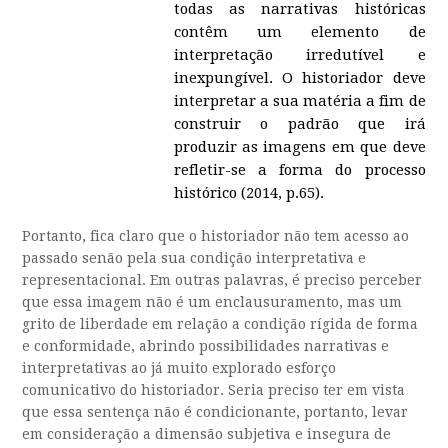
todas as narrativas históricas
contêm um elemento de
interpretação irredutível e
inexpungível. O historiador deve
interpretar a sua matéria a fim de
construir o padrão que irá
produzir as imagens em que deve
refletir-se a forma do processo
histórico (2014, p.65).
Portanto, fica claro que o historiador não tem acesso ao
passado senão pela sua condição interpretativa e
representacional. Em outras palavras, é preciso perceber
que essa imagem não é um enclausuramento, mas um
grito de liberdade em relação a condição rígida de forma
e conformidade, abrindo possibilidades narrativas e
interpretativas ao já muito explorado esforço
comunicativo do historiador. Seria preciso ter em vista
que essa sentença não é condicionante, portanto, levar
em consideração a dimensão subjetiva e insegura de