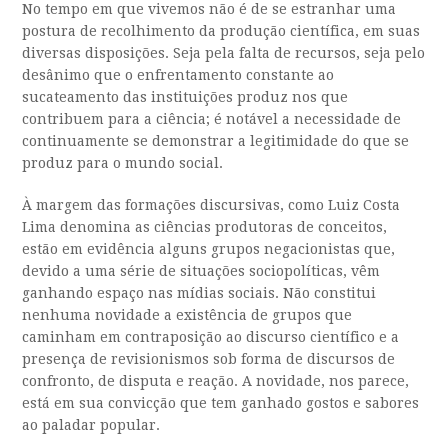
No tempo em que vivemos não é de se estranhar uma
postura de recolhimento da produção científica, em suas
diversas disposições. Seja pela falta de recursos, seja pelo
desânimo que o enfrentamento constante ao
sucateamento das instituições produz nos que
contribuem para a ciência; é notável a necessidade de
continuamente se demonstrar a legitimidade do que se
produz para o mundo social.
À margem das formações discursivas, como Luiz Costa
Lima denomina as ciências produtoras de conceitos,
estão em evidência alguns grupos negacionistas que,
devido a uma série de situações sociopolíticas, vêm
ganhando espaço nas mídias sociais. Não constitui
nenhuma novidade a existência de grupos que
caminham em contraposição ao discurso científico e a
presença de revisionismos sob forma de discursos de
confronto, de disputa e reação. A novidade, nos parece,
está em sua convicção que tem ganhado gostos e sabores
ao paladar popular.