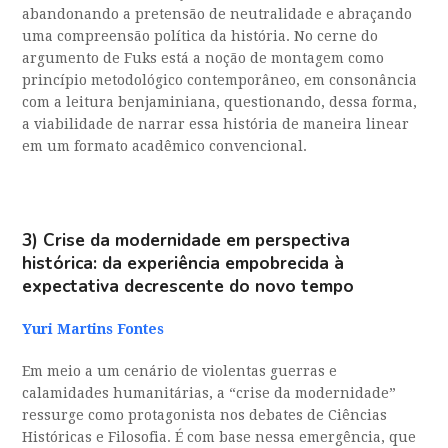
abandonando a pretensão de neutralidade e abraçando
uma compreensão política da história. No cerne do
argumento de Fuks está a noção de montagem como
princípio metodológico contemporâneo, em consonância
com a leitura benjaminiana, questionando, dessa forma,
a viabilidade de narrar essa história de maneira linear
em um formato acadêmico convencional.
3)
Crise da modernidade em perspectiva
histórica: da experiência empobrecida à
expectativa decrescente do novo tempo
Yuri Martins Fontes
Em meio a um cenário de violentas guerras e
calamidades humanitárias, a “crise da modernidade”
ressurge como protagonista nos debates de Ciências
Históricas e Filosofia. É com base nessa emergência, que