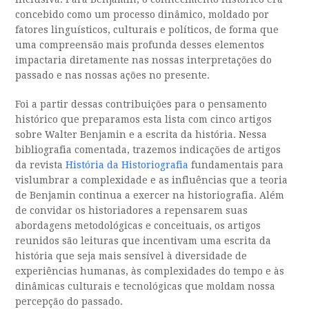
concebido como um processo dinâmico, moldado por
fatores linguísticos, culturais e políticos, de forma que
uma compreensão mais profunda desses elementos
impactaria diretamente nas nossas interpretações do
passado e nas nossas ações no presente.
Foi a partir dessas contribuições para o pensamento
histórico que preparamos esta lista com cinco artigos
sobre Walter Benjamin e a escrita da história. Nessa
bibliografia comentada, trazemos indicações de artigos
da revista
História da Historiografia
fundamentais para
vislumbrar a complexidade e as influências que a teoria
de Benjamin continua a exercer na historiografia. Além
de convidar os historiadores a repensarem suas
abordagens metodológicas e conceituais, os artigos
reunidos são leituras que incentivam uma escrita da
história que seja mais sensível à diversidade de
experiências humanas, às complexidades do tempo e às
dinâmicas culturais e tecnológicas que moldam nossa
percepção do passado.