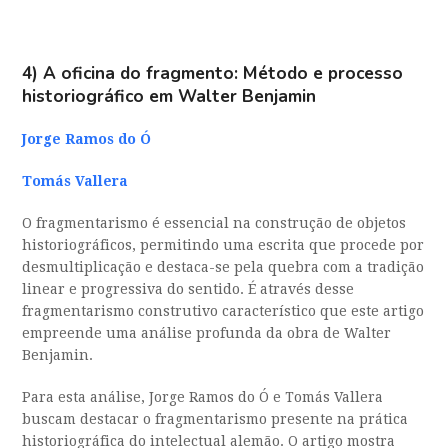
4)
A oficina do fragmento: Método e processo
historiográfico em Walter Benjamin
Jorge Ramos do Ó
Tomás Vallera
O fragmentarismo é essencial na construção de objetos
historiográficos, permitindo uma escrita que procede por
desmultiplicação e destaca-se pela quebra com a tradição
linear e progressiva do sentido. É através desse
fragmentarismo construtivo característico que este artigo
empreende uma análise profunda da obra de Walter
Benjamin.
Para esta análise, Jorge Ramos do Ó e Tomás Vallera
buscam destacar o fragmentarismo presente na prática
historiográfica do intelectual alemão. O artigo mostra