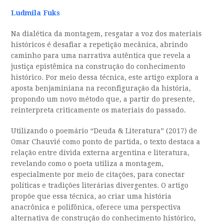
Ludmila Fuks
Na dialética da montagem, resgatar a voz dos materiais
históricos é desafiar a repetição mecânica, abrindo
caminho para uma narrativa autêntica que revela a
justiça epistêmica na construção do conhecimento
histórico. Por meio dessa técnica, este artigo explora a
aposta benjaminiana na reconfiguração da história,
propondo um novo método que, a partir do presente,
reinterpreta criticamente os materiais do passado.
Utilizando o poemário “Deuda & Literatura” (2017) de
Omar Chauvié como ponto de partida, o texto destaca a
relação entre dívida externa argentina e literatura,
revelando como o poeta utiliza a montagem,
especialmente por meio de citações, para conectar
políticas e tradições literárias divergentes. O artigo
propõe que essa técnica, ao criar uma história
anacrônica e polifônica, oferece uma perspectiva
alternativa de construção do conhecimento histórico,