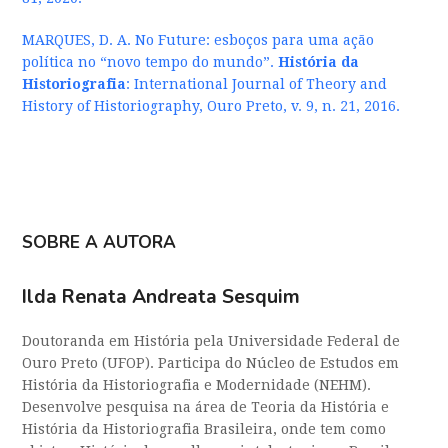
MARQUES, D. A. No Future: esboços para uma ação
política no “novo tempo do mundo”.
História da
Historiografia
: International Journal of Theory and
History of Historiography, Ouro Preto, v. 9, n. 21, 2016.
SOBRE A AUTORA
Ilda Renata Andreata Sesquim
Doutoranda em História pela Universidade Federal de
Ouro Preto (UFOP). Participa do Núcleo de Estudos em
História da Historiografia e Modernidade (NEHM).
Desenvolve pesquisa na área de Teoria da História e
História da Historiografia Brasileira, onde tem como