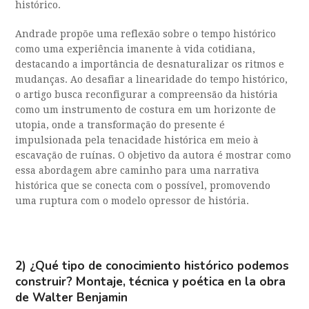
histórico.
Andrade propõe uma reflexão sobre o tempo histórico
como uma experiência imanente à vida cotidiana,
destacando a importância de desnaturalizar os ritmos e
mudanças. Ao desafiar a linearidade do tempo histórico,
o artigo busca reconfigurar a compreensão da história
como um instrumento de costura em um horizonte de
utopia, onde a transformação do presente é
impulsionada pela tenacidade histórica em meio à
escavação de ruínas. O objetivo da autora é mostrar como
essa abordagem abre caminho para uma narrativa
histórica que se conecta com o possível, promovendo
uma ruptura com o modelo opressor de história.
2)
¿Qué tipo de conocimiento histórico podemos
construir? Montaje, técnica y poética en la obra
de Walter Benjamin