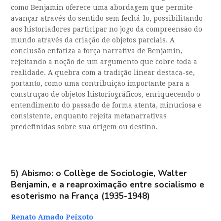
como Benjamin oferece uma abordagem que permite
avançar através do sentido sem fechá-lo, possibilitando
aos historiadores participar no jogo da compreensão do
mundo através da criação de objetos parciais. A
conclusão enfatiza a força narrativa de Benjamin,
rejeitando a noção de um argumento que cobre toda a
realidade. A quebra com a tradição linear destaca-se,
portanto, como uma contribuição importante para a
construção de objetos historiográficos, enriquecendo o
entendimento do passado de forma atenta, minuciosa e
consistente, enquanto rejeita metanarrativas
predefinidas sobre sua origem ou destino.
5)
Abismo: o Collège de Sociologie, Walter
Benjamin, e a reaproximação entre socialismo e
esoterismo na França (1935-1948)
Renato Amado Peixoto