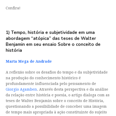
Confira!
1)
Tempo, história e subjetividade em uma
abordagem “atópica” das teses de Walter
Benjamin em seu ensaio Sobre o conceito de
história
Marta Mega de Andrade
A reflexão sobre os desafios do tempo e da subjetividade
na produção do conhecimento histórico é
profundamente influenciada pelo pensamento de
Giorgio Agamben
. Através desta perspectiva e da análise
da relação entre história e poesia, o artigo dialoga com as
teses de Walter Benjamin sobre o conceito de História,
questionando a possibilidade de conceber uma imagem
de tempo mais apropriada à ação constituinte do sujeito