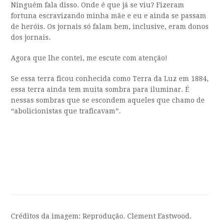
Ninguém fala disso. Onde é que já se viu? Fizeram
fortuna escravizando minha mãe e eu e ainda se passam
de heróis. Os jornais só falam bem, inclusive, eram donos
dos jornais.
Agora que lhe contei, me escute com atenção!
Se essa terra ficou conhecida como Terra da Luz em 1884,
essa terra ainda tem muita sombra para iluminar. É
nessas sombras que se escondem aqueles que chamo de
“abolicionistas que traficavam”.
Créditos da imagem: Reprodução. Clement Eastwood.