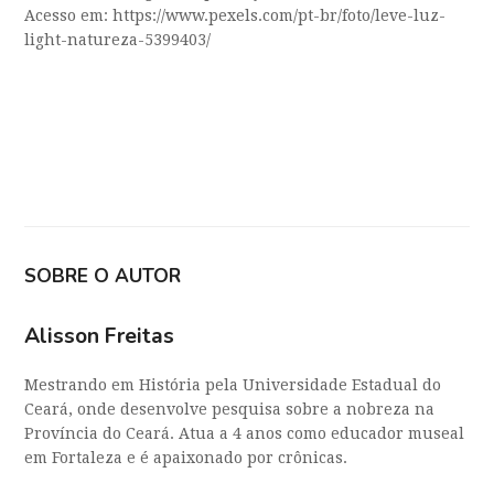
Acesso em: https://www.pexels.com/pt-br/foto/leve-luz-
light-natureza-5399403/
SOBRE O AUTOR
Alisson Freitas
Mestrando em História pela Universidade Estadual do
Ceará, onde desenvolve pesquisa sobre a nobreza na
Província do Ceará. Atua a 4 anos como educador museal
em Fortaleza e é apaixonado por crônicas.