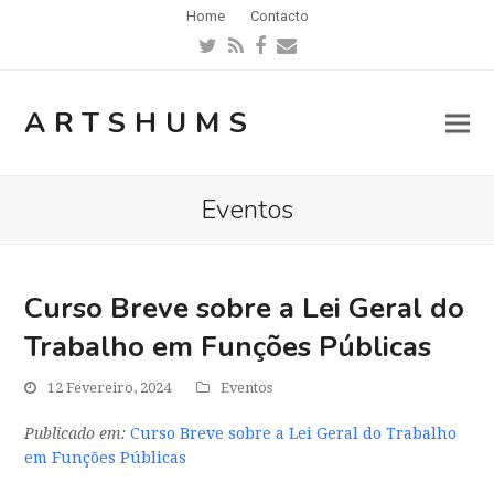
Home
Contacto
Twitter
RSS
Facebook
Email
ARTSHUMS
Eventos
Curso Breve sobre a Lei Geral do
Trabalho em Funções Públicas
12 Fevereiro, 2024
Eventos
Publicado em:
Curso Breve sobre a Lei Geral do Trabalho
em Funções Públicas