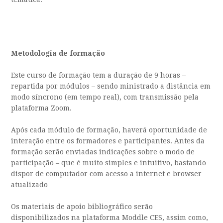
Metodologia de formação
Este curso de formação tem a duração de 9 horas –
repartida por módulos – sendo ministrado a distância em
modo síncrono (em tempo real), com transmissão pela
plataforma Zoom.
Após cada módulo de formação, haverá oportunidade de
interação entre os formadores e participantes. Antes da
formação serão enviadas indicações sobre o modo de
participação – que é muito simples e intuitivo, bastando
dispor de computador com acesso a internet e browser
atualizado
Os materiais de apoio bibliográfico serão
disponibilizados na plataforma Moddle CES, assim como,