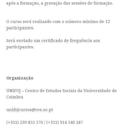
após a formação, a gravação das sessões de formação.
O curso será realizado com o número mínimo de 12
participantes.
Será enviado um certificado de frequência aos
participantes.
Organização
UNIFOJ – Centro de Estudos Sociais da Universidade de
Coimbra
unifojcursos@ces.uc.pt
(+351) 239 855 570 / (+351) 914 140 187