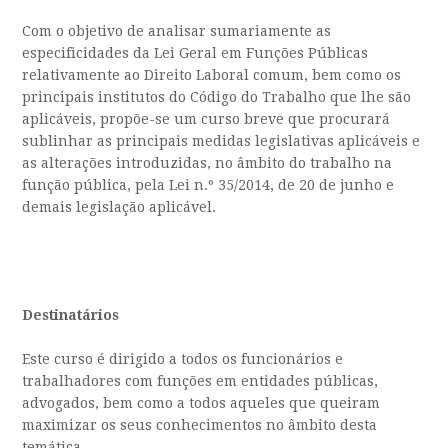
Com o objetivo de analisar sumariamente as
especificidades da Lei Geral em Funções Públicas
relativamente ao Direito Laboral comum, bem como os
principais institutos do Código do Trabalho que lhe são
aplicáveis, propõe-se um curso breve que procurará
sublinhar as principais medidas legislativas aplicáveis e
as alterações introduzidas, no âmbito do trabalho na
função pública, pela Lei n.º 35/2014, de 20 de junho e
demais legislação aplicável.
Destinatários
Este curso é dirigido a todos os funcionários e
trabalhadores com funções em entidades públicas,
advogados, bem como a todos aqueles que queiram
maximizar os seus conhecimentos no âmbito desta
temática.