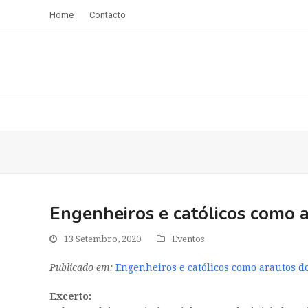
Home
Contacto
Engenheiros e católicos como 
13 Setembro, 2020
Eventos
Publicado em:
Engenheiros e católicos como arautos 
Excerto: