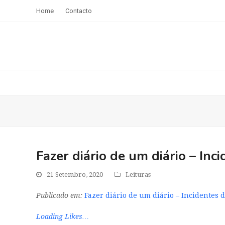
Home
Contacto
Fazer diário de um diário – In
21 Setembro, 2020
Leituras
Publicado em:
Fazer diário de um diário – Incidentes 
Loading Likes…