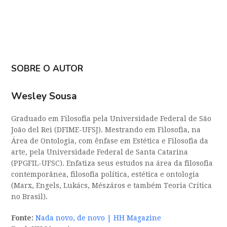
SOBRE O AUTOR
Wesley Sousa
Graduado em Filosofia pela Universidade Federal de São
João del Rei (DFIME-UFSJ). Mestrando em Filosofia, na
Área de Ontologia, com ênfase em Estética e Filosofia da
arte, pela Universidade Federal de Santa Catarina
(PPGFIL-UFSC). Enfatiza seus estudos na área da filosofia
contemporânea, filosofia política, estética e ontologia
(Marx, Engels, Lukács, Mészáros e também Teoria Crítica
no Brasil).
Fonte:
Nada novo, de novo | HH Magazine