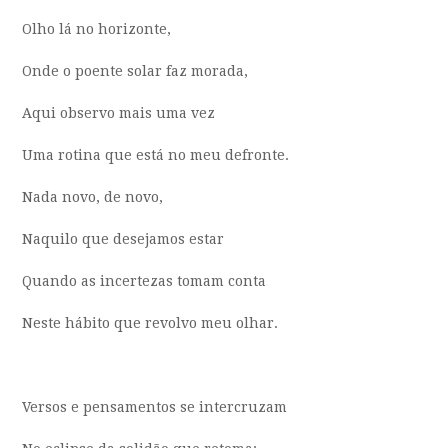
Olho lá no horizonte,
Onde o poente solar faz morada,
Aqui observo mais uma vez
Uma rotina que está no meu defronte.
Nada novo, de novo,
Naquilo que desejamos estar
Quando as incertezas tomam conta
Neste hábito que revolvo meu olhar.
Versos e pensamentos se intercruzam