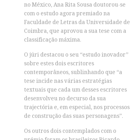
no México, Ana Rita Sousa doutorou-se
com o estudo agora premiado na
Faculdade de Letras da Universidade de
Coimbra, que aprovou a sua tese com a
classificação máxima.
O júri destacou o seu “estudo inovador”
sobre estes dois escritores
contemporâneos, sublinhando que “a
tese incide nas várias estratégias
textuais que cada um desses escritores
desenvolveu no decurso da sua
trajectória e, em especial, nos processos
de construção das suas personagens”.
Os outros dois contemplados com o
prémio foram os brasileiros Ricardo