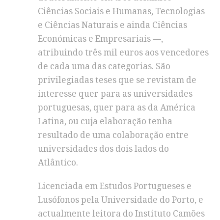
Ciências Sociais e Humanas, Tecnologias
e Ciências Naturais e ainda Ciências
Económicas e Empresariais —,
atribuindo três mil euros aos vencedores
de cada uma das categorias. São
privilegiadas teses que se revistam de
interesse quer para as universidades
portuguesas, quer para as da América
Latina, ou cuja elaboração tenha
resultado de uma colaboração entre
universidades dos dois lados do
Atlântico.
Licenciada em Estudos Portugueses e
Lusófonos pela Universidade do Porto, e
actualmente leitora do Instituto Camões