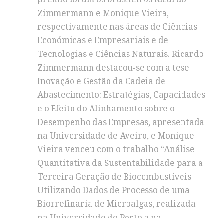
Zimmermann e Monique Vieira,
respectivamente nas áreas de Ciências
Económicas e Empresariais e de
Tecnologias e Ciências Naturais. Ricardo
Zimmermann destacou-se com a tese
Inovação e Gestão da Cadeia de
Abastecimento: Estratégias, Capacidades
e o Efeito do Alinhamento sobre o
Desempenho das Empresas, apresentada
na Universidade de Aveiro, e Monique
Vieira venceu com o trabalho “Análise
Quantitativa da Sustentabilidade para a
Terceira Geração de Biocombustíveis
Utilizando Dados de Processo de uma
Biorrefinaria de Microalgas, realizada
na Universidade do Porto e na