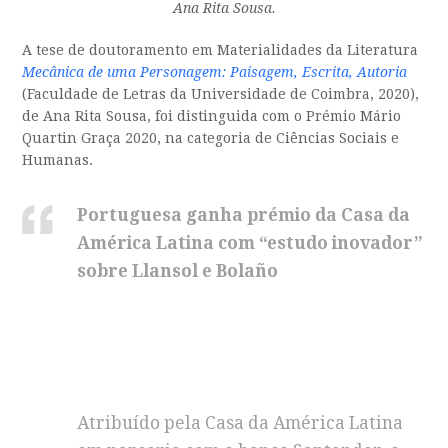
Ana Rita Sousa.
A tese de doutoramento em Materialidades da Literatura
Mecânica de uma Personagem: Paisagem, Escrita, Autoria
(Faculdade de Letras da Universidade de Coimbra, 2020),
de Ana Rita Sousa, foi distinguida com o Prémio Mário
Quartin Graça 2020, na categoria de Ciências Sociais e
Humanas.
Portuguesa ganha prémio da Casa da
América Latina com “estudo inovador”
sobre Llansol e Bolaño
Atribuído pela Casa da América Latina