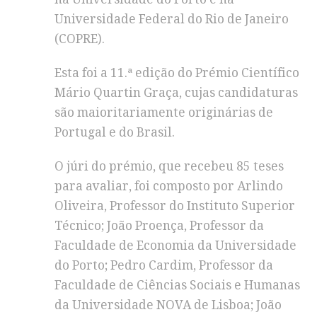
Universidade Federal do Rio de Janeiro
(COPRE).
Esta foi a 11.ª edição do Prémio Científico
Mário Quartin Graça, cujas candidaturas
são maioritariamente originárias de
Portugal e do Brasil.
O júri do prémio, que recebeu 85 teses
para avaliar, foi composto por Arlindo
Oliveira, Professor do Instituto Superior
Técnico; João Proença, Professor da
Faculdade de Economia da Universidade
do Porto; Pedro Cardim, Professor da
Faculdade de Ciências Sociais e Humanas
da Universidade NOVA de Lisboa; João