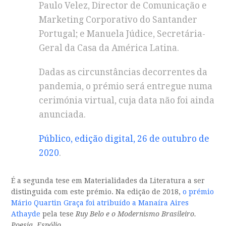
Paulo Velez, Director de Comunicação e
Marketing Corporativo do Santander
Portugal; e Manuela Júdice, Secretária-
Geral da Casa da América Latina.
Dadas as circunstâncias decorrentes da
pandemia, o prémio será entregue numa
cerimónia virtual, cuja data não foi ainda
anunciada.
Público, edição digital, 26 de outubro de
2020
.
É a segunda tese em Materialidades da Literatura a ser
distinguida com este prémio. Na edição de 2018,
o prémio
Mário Quartin Graça foi atribuído a Manaíra Aires
Athayde
pela tese
Ruy Belo e o Modernismo Brasileiro.
Poesia, Espólio.