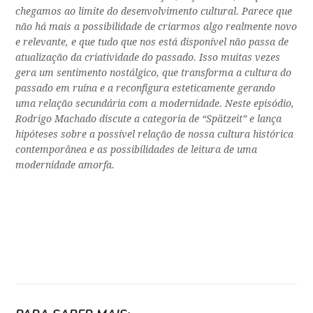
chegamos ao limite do desenvolvimento cultural. Parece que
não há mais a possibilidade de criarmos algo realmente novo
e relevante, e que tudo que nos está disponível não passa de
atualização da criatividade do passado. Isso muitas vezes
gera um sentimento nostálgico, que transforma a cultura do
passado em ruína e a reconfigura esteticamente gerando
uma relação secundária com a modernidade. Neste episódio,
Rodrigo Machado discute a categoria de “Spätzeit” e lança
hipóteses sobre a possível relação de nossa cultura histórica
contemporânea e as possibilidades de leitura de uma
modernidade amorfa.