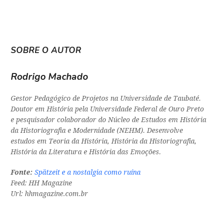
SOBRE O AUTOR
Rodrigo Machado
Gestor Pedagógico de Projetos na Universidade de Taubaté.
Doutor em História pela Universidade Federal de Ouro Preto
e pesquisador colaborador do Núcleo de Estudos em História
da Historiografia e Modernidade (NEHM). Desenvolve
estudos em Teoria da História, História da Historiografia,
História da Literatura e História das Emoções.
Fonte:
Spätzeit e a nostalgia como ruína
Feed: HH Magazine
Url: hhmagazine.com.br