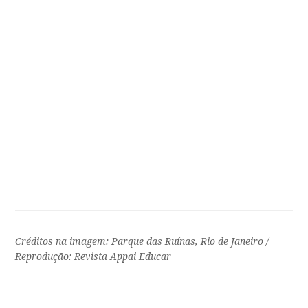
Créditos na imagem: Parque das Ruínas, Rio de Janeiro /
Reprodução: Revista Appai Educar