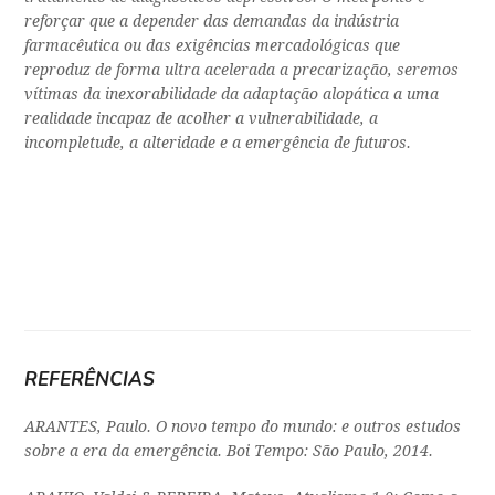
reforçar que a depender das demandas da indústria
farmacêutica ou das exigências mercadológicas que
reproduz de forma ultra acelerada a precarização, seremos
vítimas da inexorabilidade da adaptação alopática a uma
realidade incapaz de acolher a vulnerabilidade, a
incompletude, a alteridade e a emergência de futuros.
REFERÊNCIAS
ARANTES, Paulo.
O novo tempo do mundo: e outros estudos
sobre a era da emergência
. Boi Tempo: São Paulo, 2014.