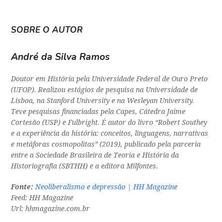
SOBRE O AUTOR
André da Silva Ramos
Doutor em História pela Universidade Federal de Ouro Preto
(UFOP). Realizou estágios de pesquisa na Universidade de
Lisboa, na Stanford University e na Wesleyan University.
Teve pesquisas financiadas pela Capes, Cátedra Jaime
Cortesão (USP) e Fulbright. É autor do livro “Robert Southey
e a experiência da história: conceitos, linguagens, narrativas
e metáforas cosmopolitas” (2019), publicado pela parceria
entre a Sociedade Brasileira de Teoria e História da
Historiografia (SBTHH) e a editora Milfontes.
Fonte:
Neoliberalismo e depressão | HH Magazine
Feed: HH Magazine
Url: hhmagazine.com.br