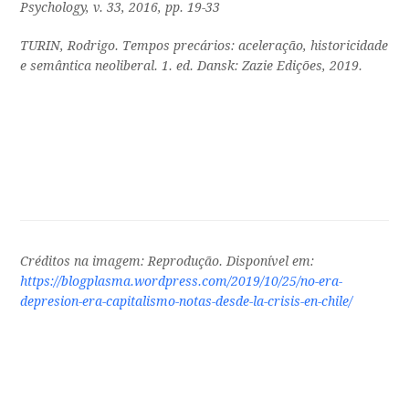
Psychology
, v. 33, 2016, pp. 19-33
TURIN, Rodrigo.
Tempos precários: aceleração, historicidade
e semântica neoliberal
. 1. ed. Dansk: Zazie Edições, 2019.
Créditos na imagem: Reprodução. Disponível em:
https://blogplasma.wordpress.com/2019/10/25/no-era-
depresion-era-capitalismo-notas-desde-la-crisis-en-chile/