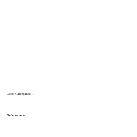
Gosto
Carregando…
Relacionado