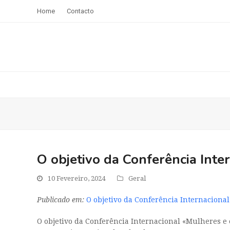
Home
Contacto
O objetivo da Conferência Inte
10 Fevereiro, 2024
Geral
Publicado em:
O objetivo da Conferência Internaciona
O objetivo da Conferência Internacional «Mulheres e 