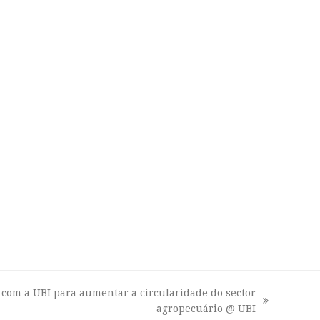
a com a UBI para aumentar a circularidade do sector
agropecuário @ UBI